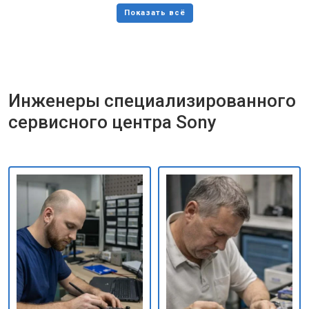
Инженеры специализированного
сервисного центра Sony