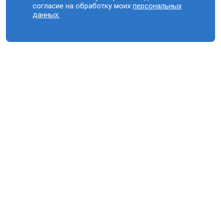
согласие на обработку моих
персональных
данных.