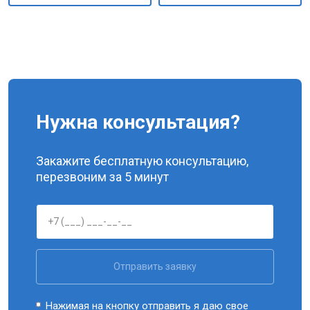
Нужна консультация?
Закажите бесплатную консультацию,
перезвоним за 5 минут
Отправить заявку
Нажимая на кнопку отправить я даю свое