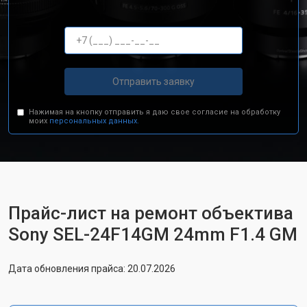
Отправить заявку
Нажимая на кнопку отправить я даю свое согласие на обработку
моих
персональных данных.
Прайс-лист на ремонт объектива
Sony SEL-24F14GM 24mm F1.4 GM
Дата обновления прайса: 20.07.2026