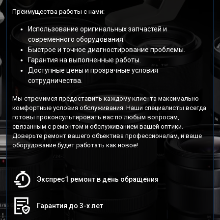
Преимущества работы с нами:
Использование оригинальных запчастей и
современного оборудования.
Быстрое и точное диагностирование проблемы.
Гарантия на выполненные работы.
Доступные цены и прозрачные условия
сотрудничества.
Мы стремимся предоставить каждому клиента максимально
комфортные условия обслуживания. Наши специалисты всегда
готовы проконсультировать вас по любым вопросам,
связанным с ремонтом и обслуживанием вашей оптики.
Доверьте ремонт вашего объектива профессионалам, и ваше
оборудование будет работать как новое!
Экспрес1 ремонт в день обращения
Гарантия до 3-х лет