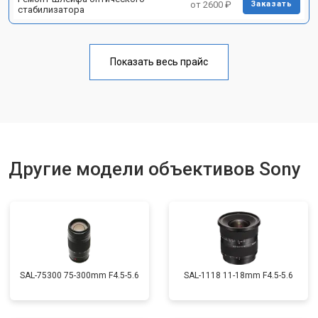
от 2600 ₽
Заказать
стабилизатора
Показать весь прайс
Другие модели объективов Sony
SAL-75300 75-300mm F4.5-5.6
SAL-1118 11-18mm F4.5-5.6