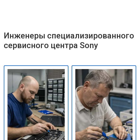
Инженеры специализированного
сервисного центра Sony