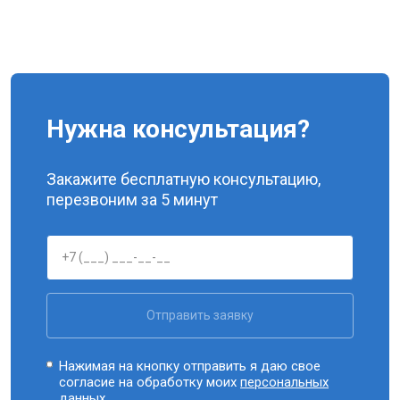
Нужна консультация?
Закажите бесплатную консультацию,
перезвоним за 5 минут
Отправить заявку
Нажимая на кнопку отправить я даю свое
согласие на обработку моих
персональных
данных.