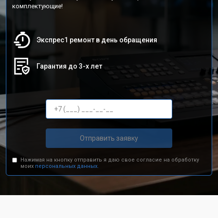
комплектующие!
Экспрес1 ремонт в день обращения
Гарантия до 3-х лет
Отправить заявку
Нажимая на кнопку отправить я даю свое согласие на обработку
моих
персональных данных.